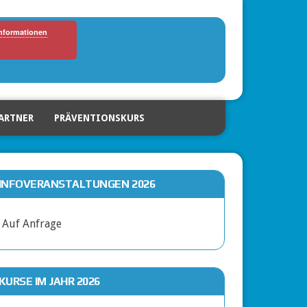
Informationen
ARTNER
PRÄVENTIONSKURS
INFOVERANSTALTUNGEN 2026
Auf Anfrage
KURSE IM JAHR 2026