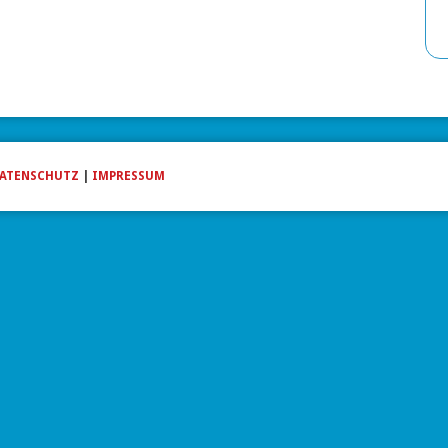
ATENSCHUTZ
|
IMPRESSUM