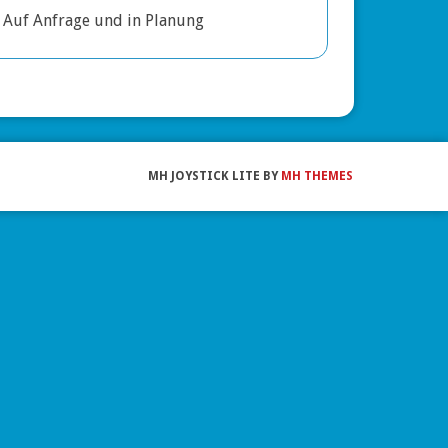
Auf Anfrage und in Planung
MH JOYSTICK LITE BY
MH THEMES