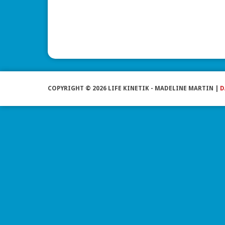
COPYRIGHT © 2026 LIFE KINETIK - MADELINE MARTIN |
D